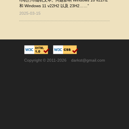
印机打印随机文本。问题影响 Windows 10 v22H2
和 Windows 11 v22H2 以及 23H2……”
2025-03-15
Copyright © 2011-2026 darkst@gmail.com