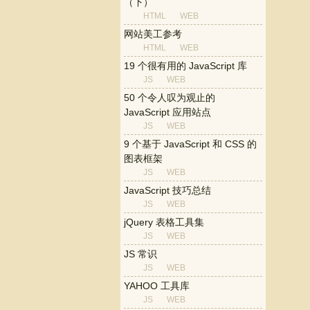
（下）
HTML
WEB
网站美工参考
HTML
WEB
19 个很有用的 JavaScript 库
JS
WEB
50 个令人叹为观止的
JavaScript 应用站点
JS
WEB
9 个基于 JavaScript 和 CSS 的
图表框架
JS
WEB
JavaScript 技巧总结
JS
WEB
jQuery 表格工具集
JS
WEB
JS 常识
JS
WEB
YAHOO 工具库
JS
WEB