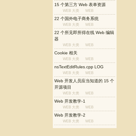
15 个第三方 Web 表单资源
WEB 大类
WEB
22 个国外电子商务系统
WEB 大类
WEB
22 个所见即所得在线 Web 编辑
器
WEB 大类
WEB
Cookie 相关
WEB 大类
WEB
nsTextEditRules.cpp LOG
WEB 大类
WEB
Web 开发人员应当知道的 15 个
开源项目
WEB 大类
WEB
Web 开发教学-1
WEB 大类
WEB
Web 开发教学-2
WEB 大类
WEB