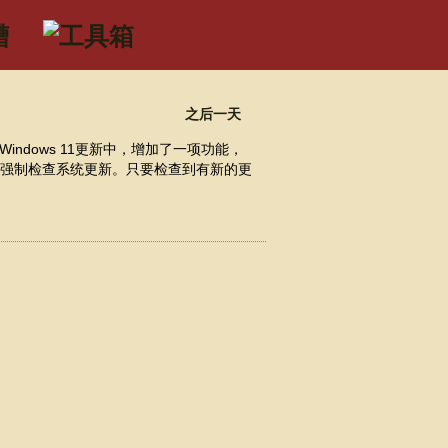
之后一天
indows 11更新中，增加了一项功能，
会强制检查系统更新。只要检查到有新的更