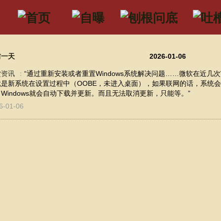
前一天
2026-01-06
堂资讯
：
“通过重新安装或者重置Windows系统解决问题……微软在近几次W
就是新系统在设置过程中（OOBE，未进入桌面），如果联网的话，系统
Windows就会自动下载并更新。而且无法取消更新，只能等。”
6-01-06