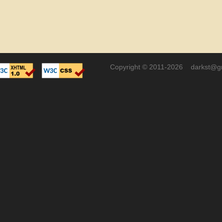
Copyright © 2011-2026 darkst@g