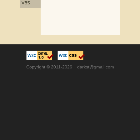
VBS
Copyright © 2011-2026 darkst@gmail.com